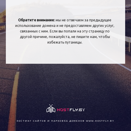
Обратите внимание:
мы не отвечаем за предыдущее
использование домена и не предоставляем других услуг,
связанных с ним. Если вы попали на эту страницу по
другой причине, пожалуйста, не пишите нам, чтобы
избежать путаницы.
ХОСТИНГ САЙТОВ И ПАРКОВКА ДОМЕНОВ
WWW.HOSTFLY.BY