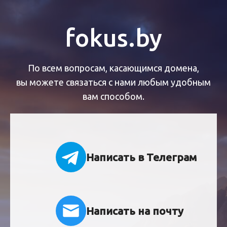
fokus.by
По всем вопросам, касающимся домена,
вы можете связаться с нами любым удобным
вам способом.
Написать в Телеграм
Написать на почту